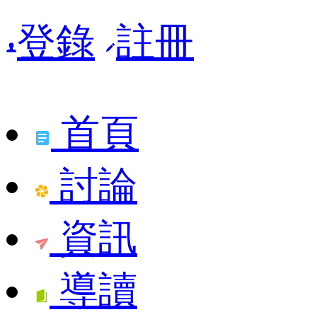
登錄
註冊
首頁
討論
資訊
導讀