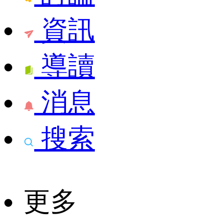
資訊
導讀
消息
搜索
更多