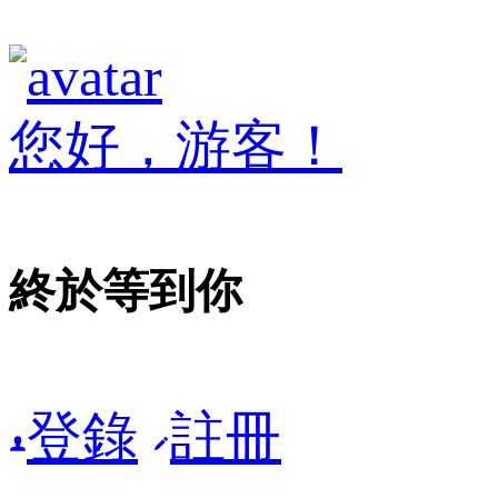
您好，游客！
終於等到你
登錄
註冊