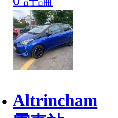
Altrincham