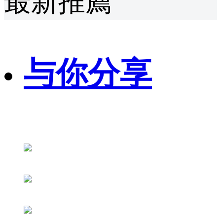
最新推薦
与你分享