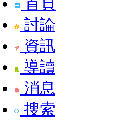
首頁
討論
資訊
導讀
消息
搜索