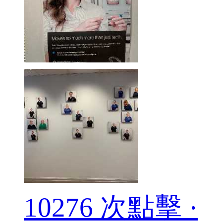
10276 次點擊 ·