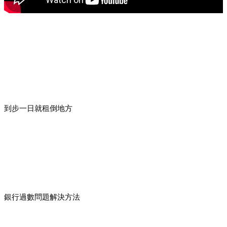
到步一日就租倒地方
銀行過數問題解決方法