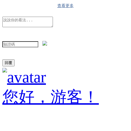
查看更多
您好，游客！