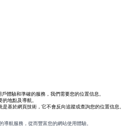
的用戶體驗和準確的服務，我們需要您的位置信息。
要的地點及導航。
統是基於網頁技術，它不會反向追蹤或查詢您的位置信息。
捷的導航服務，從而豐富您的網站使用體驗。